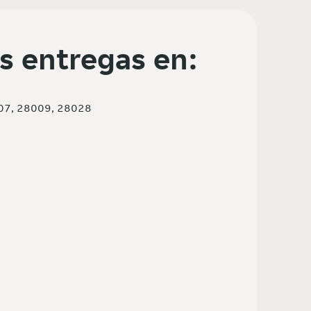
s entregas en:
07, 28009, 28028