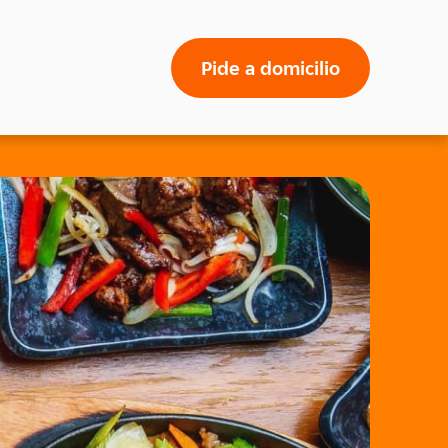
Pide a domicilio