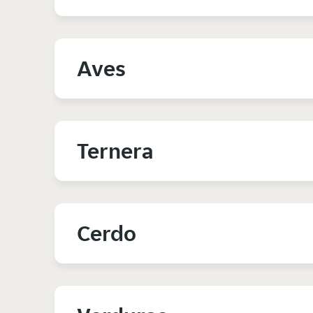
Aves
Ternera
Cerdo