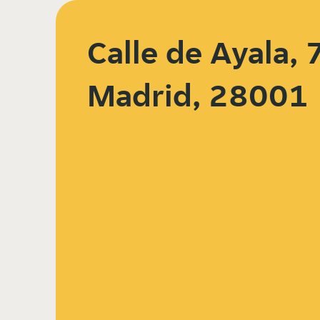
Calle de Ayala, 
Madrid, 28001