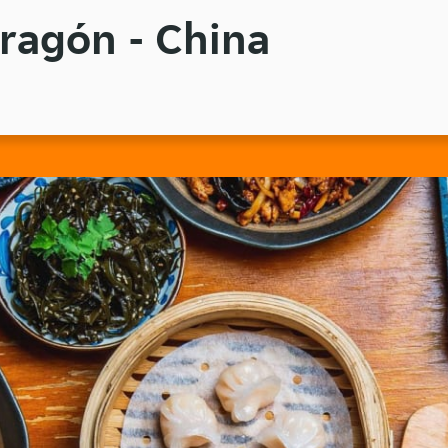
Dragón - China