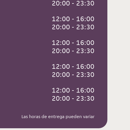
 20:00 - 23:30
 12:00 - 16:00
 20:00 - 23:30
 12:00 - 16:00
 20:00 - 23:30
 12:00 - 16:00
 20:00 - 23:30
 12:00 - 16:00
 20:00 - 23:30
Las horas de entrega pueden variar