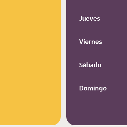
Jueves
Viernes
Sábado
Domingo