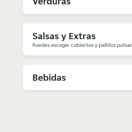
Verduras
Salsas y Extras
Puedes escoger cubiertos y pallilos pulsan
Bebidas