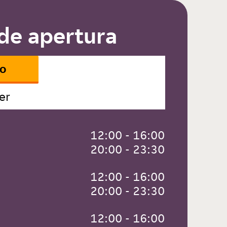
de apertura
io
er
 12:00 - 16:00
 20:00 - 23:30
 12:00 - 16:00
 20:00 - 23:30
 12:00 - 16:00