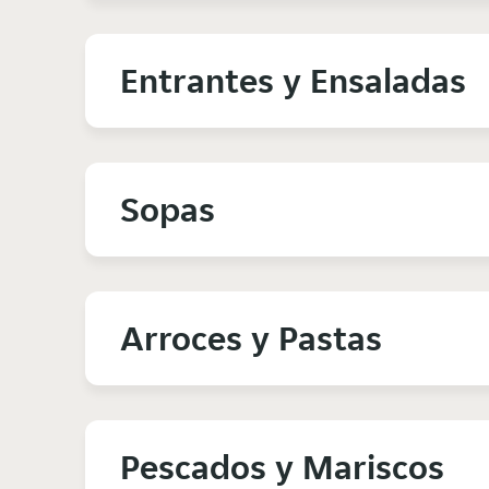
Entrantes y Ensaladas
Sopas
Arroces y Pastas
Pescados y Mariscos