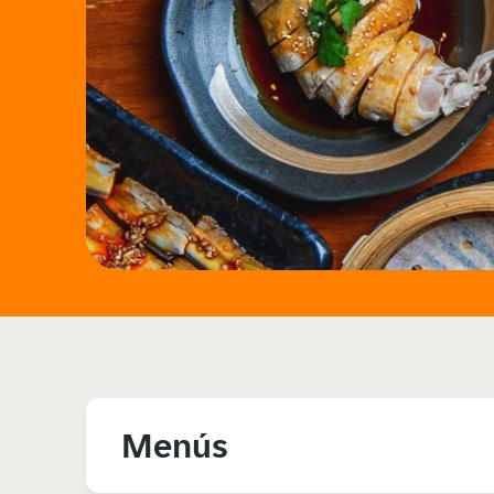
Menús