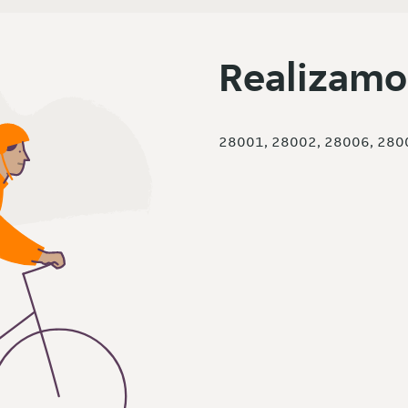
Realizamo
28001, 28002, 28006, 280